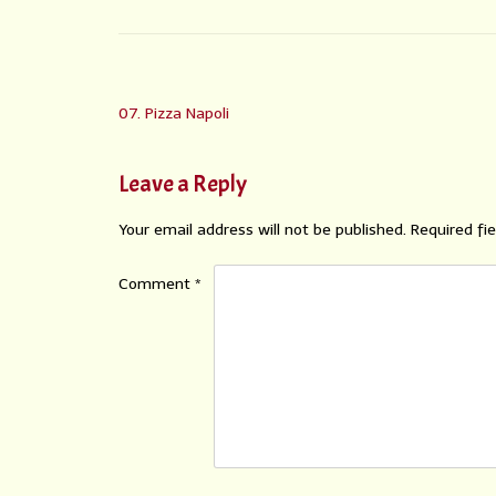
07. Pizza Napoli
Leave a Reply
Your email address will not be published.
Required fi
Comment
*