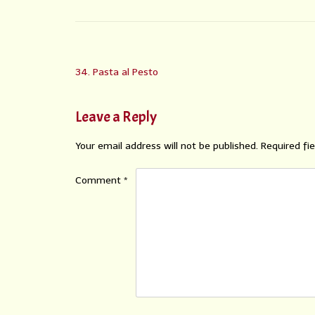
34. Pasta al Pesto
Leave a Reply
Your email address will not be published.
Required fi
Comment
*