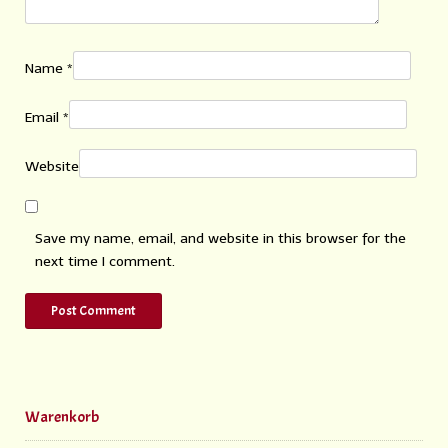
Name
*
Email
*
Website
Save my name, email, and website in this browser for the
next time I comment.
Warenkorb