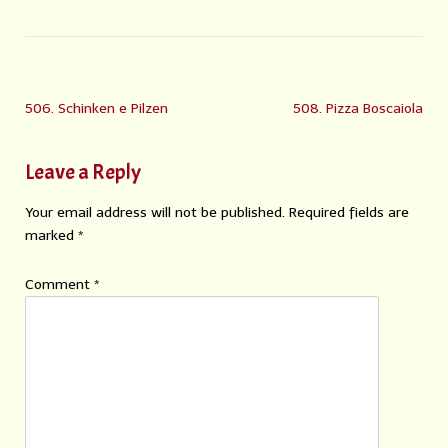
506. Schinken e Pilzen
508. Pizza Boscaiola
Leave a Reply
Your email address will not be published.
Required fields are
marked
*
Comment
*